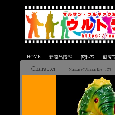
HOME
新商品情報
資料室
研究
Character
Monsters of Ultraman Taro 1973