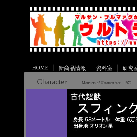
HOME
新商品情報
資料室
研究
Character
Monsters of Ultraman Ace 1972