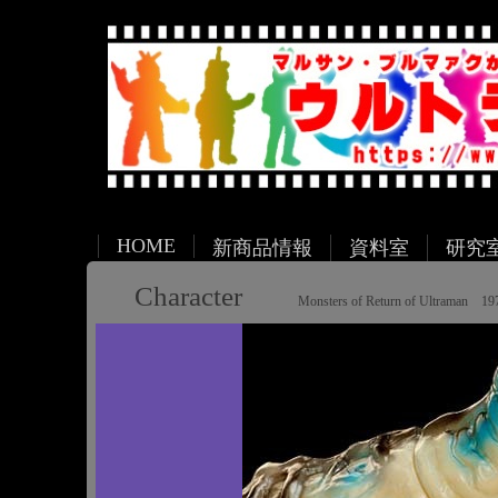
HOME
新商品情報
資料室
研究
Character
Monsters of Return of Ultraman 19