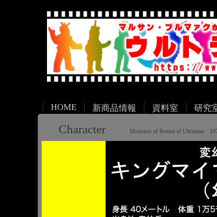
HOME
新商品情報
資料室
研究
Character
Monsters of Return of Ultraman 19