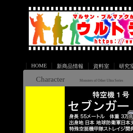
HOME
新商品情報
資料室
研究
Character
Monsters of Other Ultra Series