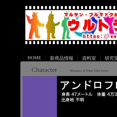
HOME
新商品情報
資料室
研究
Character
Monsters of Other Ultra Series